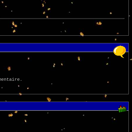
mentaire.