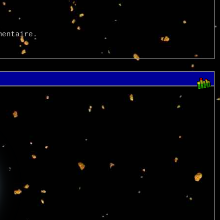
mentaire.