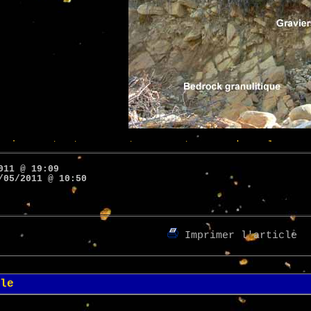
011 @ 19:09
/05/2011 @ 10:50
Imprimer l'article
le