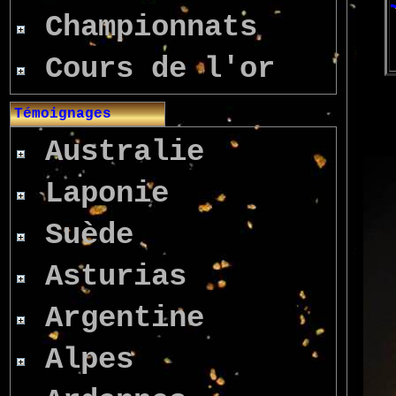
Championnats
Cours de l'or
Témoignages
Australie
Laponie
Suède
Asturias
Argentine
Alpes