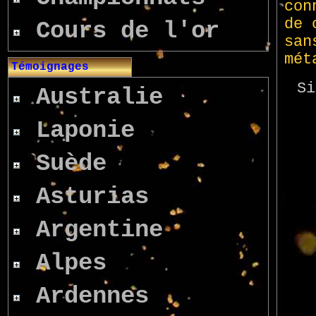
Cours de l'or
Témoignages
Australie
Laponie
Suède
Asturias
Argentine
Alpes
Ardennes