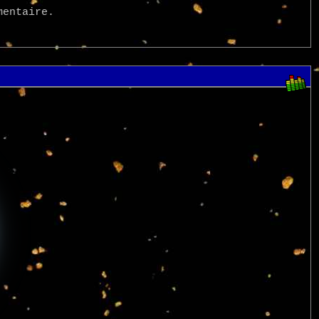
mentaire.