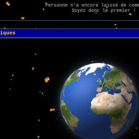
Personne n'a encore laissé de com
Soyez donc le premier !
iques