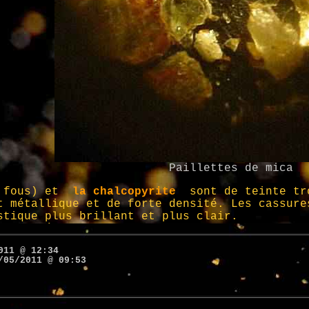
011 @ 12:34
/05/2011 @ 09:53