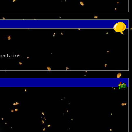
mentaire.