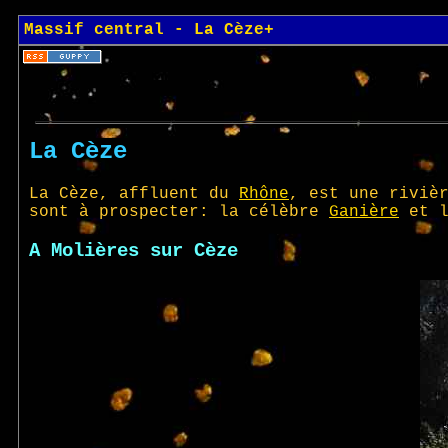
Massif central - La Cèze+