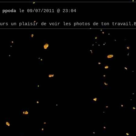
r
ppoda
le 09/07/2011 @ 23:04
urs un plaisir de voir les photos de ton travail.