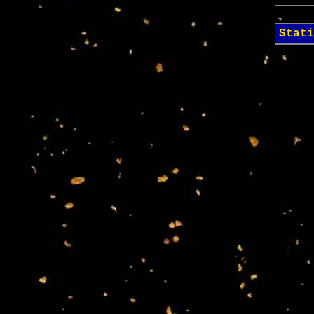
Stati