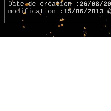
Date de création :
26/08/2
modification :
15/06/2013 