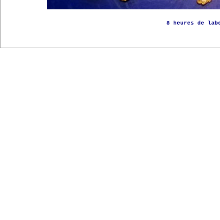
8 heures de lab