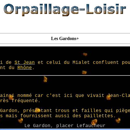
Les Gardons+