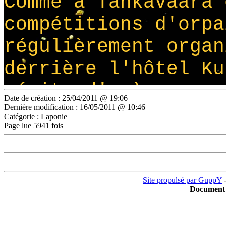
Date de création : 25/04/2011 @ 19:06
Dernière modification : 16/05/2011 @ 10:46
Catégorie :
Laponie
Page lue 5941 fois
Site propulsé par GuppY
-
Document 